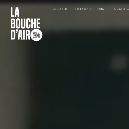
ACCUEIL
LA BOUCHE D’AIR
LA PROG