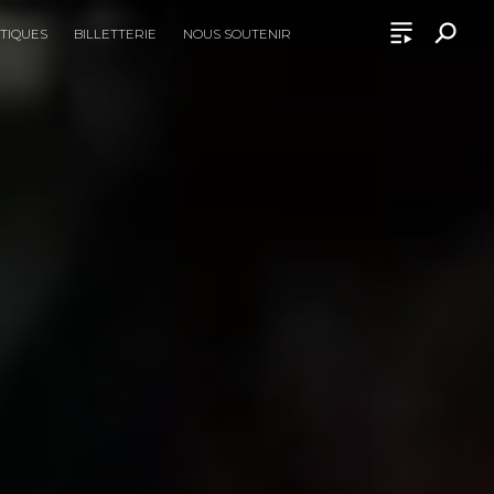
ATIQUES
BILLETTERIE
NOUS SOUTENIR