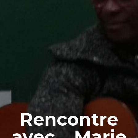
Rencontre
avec... Marie