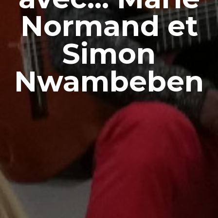
Normand et
Simon
Nwambeben