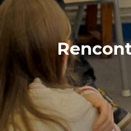
Rencontr