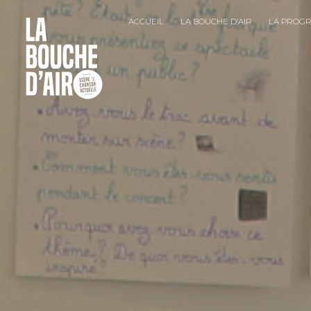
ACCUEIL
LA BOUCHE D’AIR
LA PROG