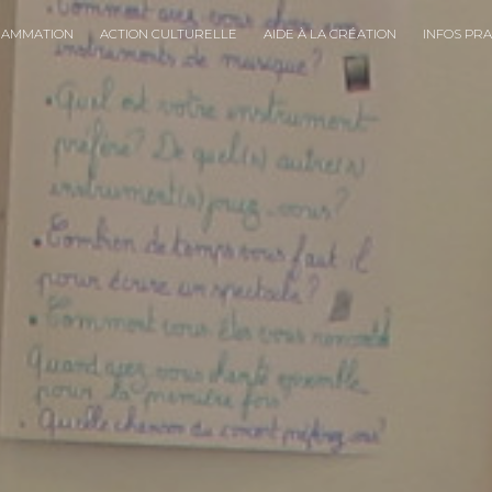
RAMMATION
ACTION CULTURELLE
AIDE À LA CRÉATION
INFOS PR