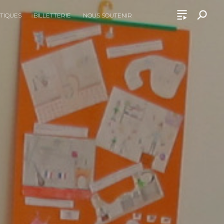
ATIQUES
BILLETTERIE
NOUS SOUTENIR