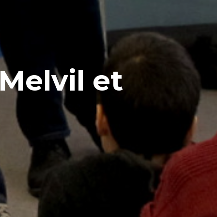
Melvil et