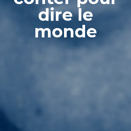
dire le
monde