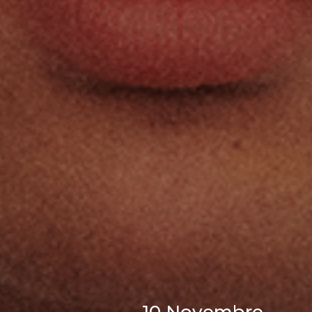
10 Novembre