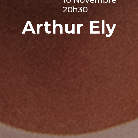
20h30
Arthur Ely