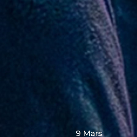
9 Mars