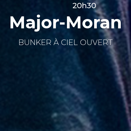
20h30
Major-Moran
BUNKER À CIEL OUVERT